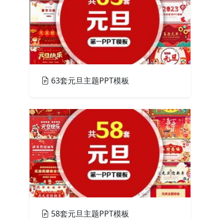
63套元旦主题PPT模板
PPT模板
58套元旦主题PPT模板