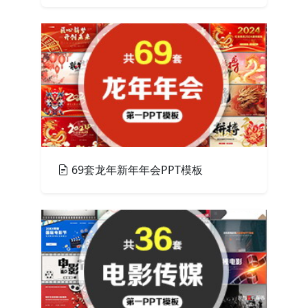
PPT模板
69套龙年新年年会PPT模板
PPT模板