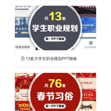
PPT模板
13套大学生职业规划PPT模板
PPT模板