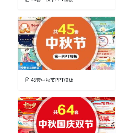
PPT模板
45套中秋节PPT模板
PPT模板