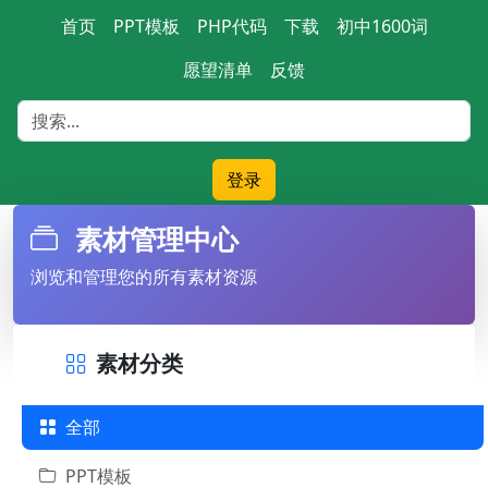
首页
PPT模板
PHP代码
下载
初中1600词
愿望清单
反馈
登录
素材管理中心
浏览和管理您的所有素材资源
素材分类
全部
PPT模板