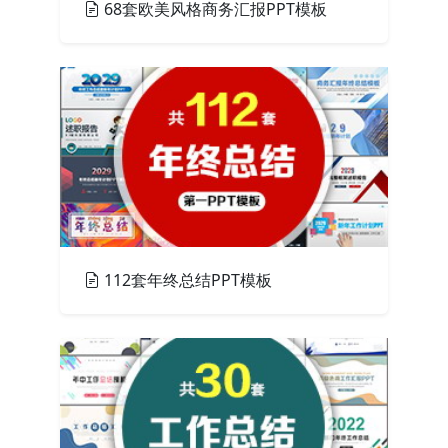
68套欧美风格商务汇报PPT模板
PPT模板
112套年终总结PPT模板
PPT模板