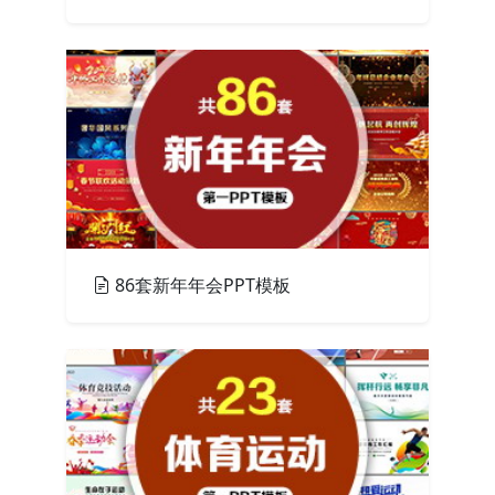
PPT模板
86套新年年会PPT模板
PPT模板