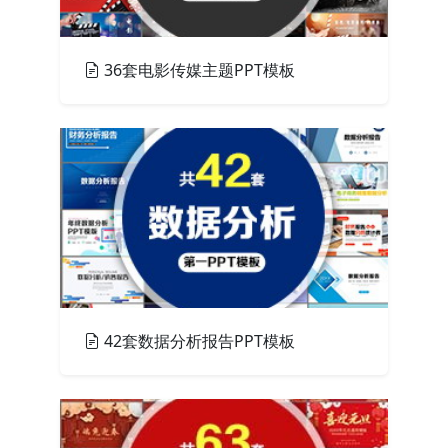
36套电影传媒主题PPT模板
PPT模板
42套数据分析报告PPT模板
PPT模板