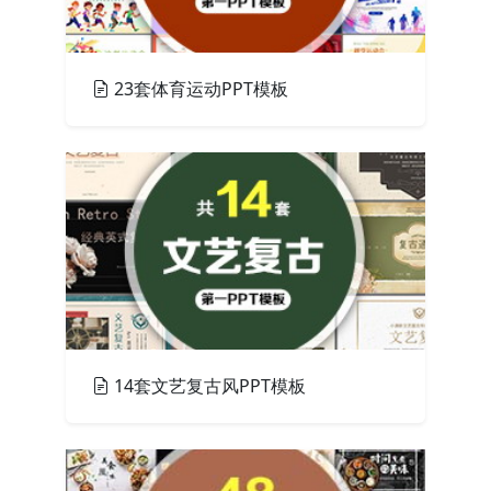
23套体育运动PPT模板
PPT模板
14套文艺复古风PPT模板
PPT模板