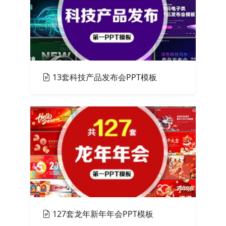
13套科技产品发布会PPT模板
PPT模板
127套龙年新年年会PPT模板