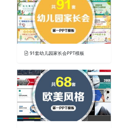
91套幼儿园家长会PPT模板
PPT模板