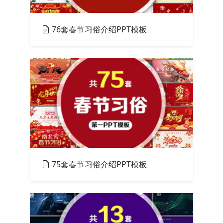
76套春节习俗介绍PPT模板
PPT模板
75套春节习俗介绍PPT模板
PPT模板