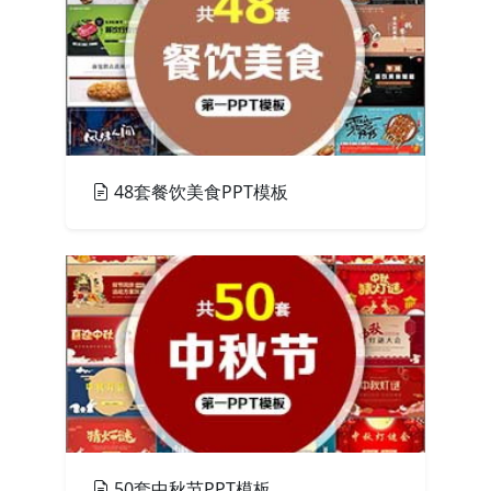
48套餐饮美食PPT模板
PPT模板
50套中秋节PPT模板