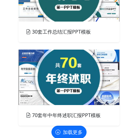
30套工作总结汇报PPT模板
PPT模板
70套年中年终述职汇报PPT模板
加载更多