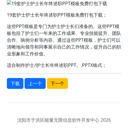
19套护士护士长年终述职PPT模板免费打包下载；
这些PPT模板是专门为护士护士长们准备的。这些PPT模
板包括了护士们一年来的工作成果、专业技能提升、团队
合作、病例分析等内容。通过这些PPT模板，护士们可以
清晰地向领导和同事展示自己的工作情况，提升自己的职
业形象和工作价值。
适合制作护士/护士长年终述职PPT。.PPTX格式；
下载
上一个
下一个
沈阳市于洪区能量无限信息软件开发中心 2026