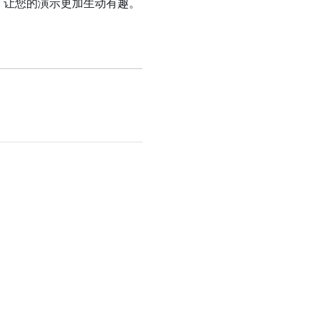
，让您的演示更加生动有趣。