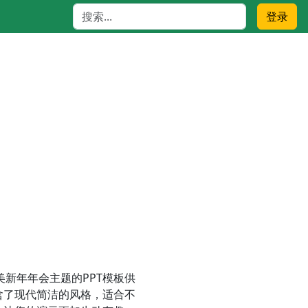
登录
新年年会主题的PPT模板供
含了现代简洁的风格，适合不