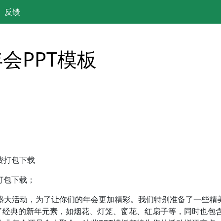
反馈
会PPT模板
打包下载；
盛大活动，为了让你们的年会更加精彩。我们特别准备了一些精美
盖了经典的新年元素，如烟花、灯笼、窗花、红扇子等，同时也包