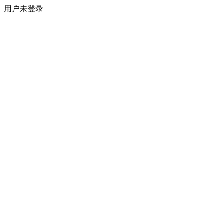
用户未登录